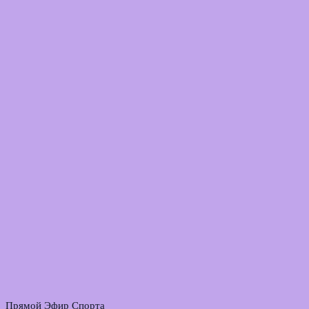
Прямой Эфир Спорта