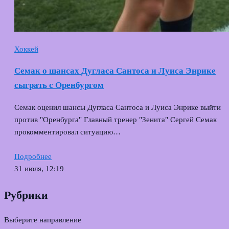
Хоккей
Семак о шансах Дугласа Сантоса и Луиса Энрике
сыграть с Оренбургом
Семак оценил шансы Дугласа Сантоса и Луиса Энрике выйти
против "Оренбурга" Главный тренер "Зенита" Сергей Семак
прокомментировал ситуацию…
Подробнее
31 июля, 12:19
Рубрики
Выберите направление