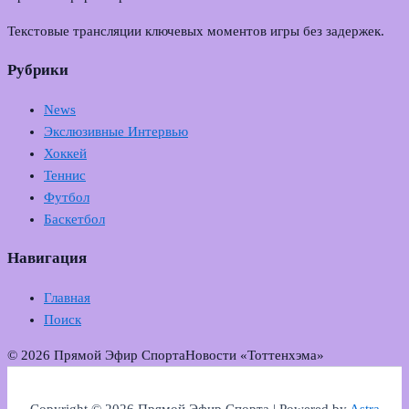
Текстовые трансляции ключевых моментов игры без задержек.
Рубрики
News
Экслюзивные Интервью
Хоккей
Теннис
Футбол
Баскетбол
Навигация
Главная
Поиск
© 2026 Прямой Эфир Спорта
Новости «Тоттенхэма»