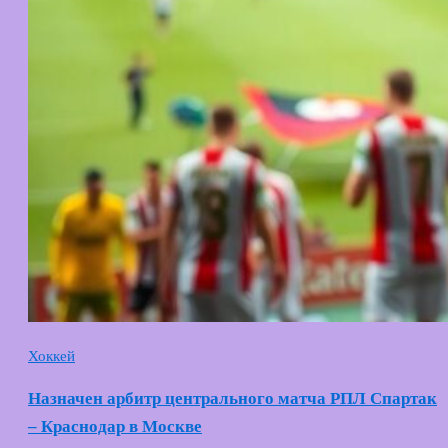
Хоккей
Назначен арбитр центрального матча РПЛ Спартак
– Краснодар в Москве