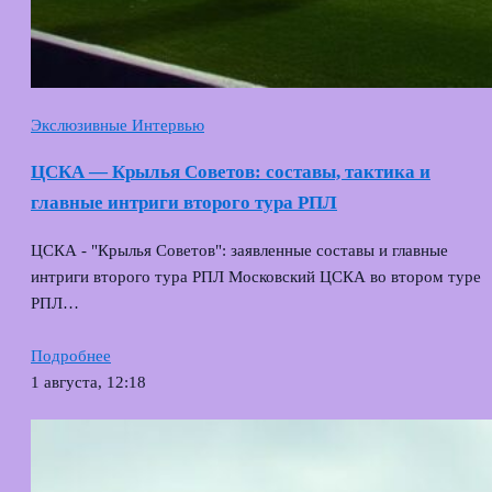
Экслюзивные Интервью
ЦСКА — Крылья Советов: составы, тактика и
главные интриги второго тура РПЛ
ЦСКА - "Крылья Советов": заявленные составы и главные
интриги второго тура РПЛ Московский ЦСКА во втором туре
РПЛ…
Подробнее
1 августа, 12:18