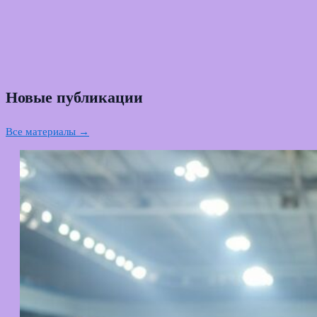
Новые публикации
Все материалы →