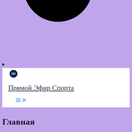
Прямой Эфир Спорта
Главная