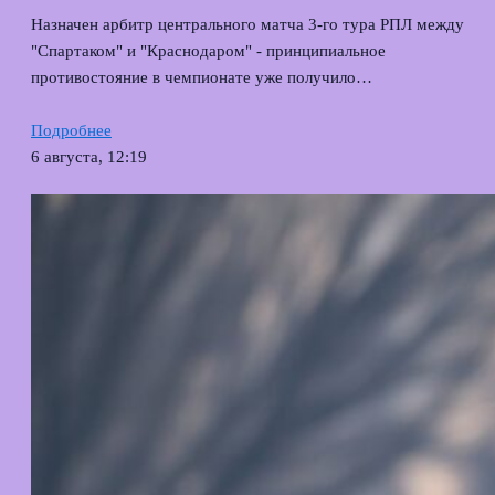
Назначен арбитр центрального матча 3-го тура РПЛ между
"Спартаком" и "Краснодаром" - принципиальное
противостояние в чемпионате уже получило…
Подробнее
6 августа, 12:19