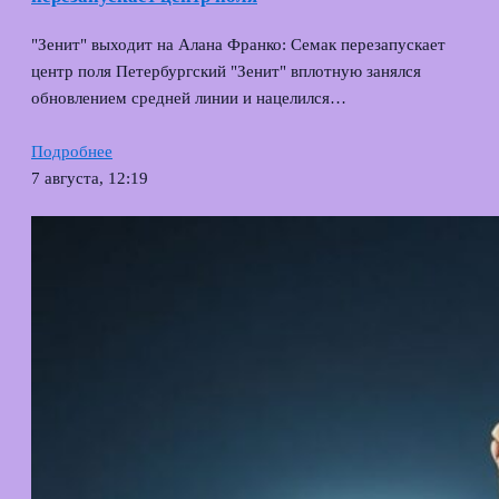
"Зенит" выходит на Алана Франко: Семак перезапускает
центр поля Петербургский "Зенит" вплотную занялся
обновлением средней линии и нацелился…
Подробнее
7 августа, 12:19