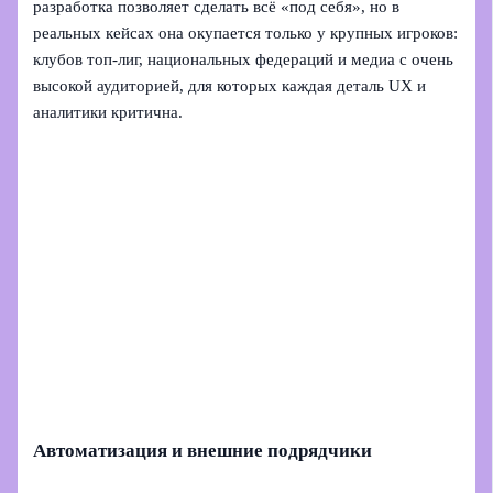
разработка позволяет сделать всё «под себя», но в
реальных кейсах она окупается только у крупных игроков:
клубов топ‑лиг, национальных федераций и медиа с очень
высокой аудиторией, для которых каждая деталь UX и
аналитики критична.
Автоматизация и внешние подрядчики