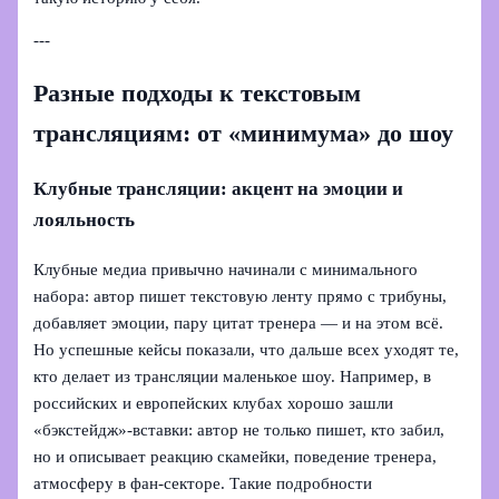
---
Разные подходы к текстовым
трансляциям: от «минимума» до шоу
Клубные трансляции: акцент на эмоции и
лояльность
Клубные медиа привычно начинали с минимального
набора: автор пишет текстовую ленту прямо с трибуны,
добавляет эмоции, пару цитат тренера — и на этом всё.
Но успешные кейсы показали, что дальше всех уходят те,
кто делает из трансляции маленькое шоу. Например, в
российских и европейских клубах хорошо зашли
«бэкстейдж»‑вставки: автор не только пишет, кто забил,
но и описывает реакцию скамейки, поведение тренера,
атмосферу в фан‑секторе. Такие подробности