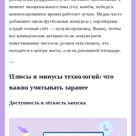
момент эмоционального пика (гол, камбэк, победа в
компенсированное время) работает лучше. Медиа часто
добавляют около‑футбольные конкурсы с партнёрами:
угадай точный счёт — получи промокод. Важно, чтобы
все коммерческие активности не ломали ритм
повествования: читатель должен чувствовать, что
находится в центре матча, а не на рекламной площадке.
---
Плюсы и минусы технологий: что
важно учитывать заранее
Доступность и лёгкость запуска