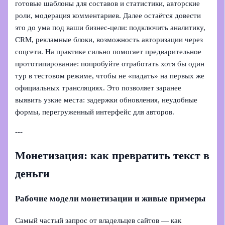
готовые шаблоны для составов и статистики, авторские
роли, модерация комментариев. Далее остаётся довести
это до ума под ваши бизнес‑цели: подключить аналитику,
CRM, рекламные блоки, возможность авторизации через
соцсети. На практике сильно помогает предварительное
прототипирование: попробуйте отработать хотя бы один
тур в тестовом режиме, чтобы не «падать» на первых же
официальных трансляциях. Это позволяет заранее
выявить узкие места: задержки обновления, неудобные
формы, перегруженный интерфейс для авторов.
---
Монетизация: как превратить текст в
деньги
Рабочие модели монетизации и живые примеры
Самый частый запрос от владельцев сайтов — как