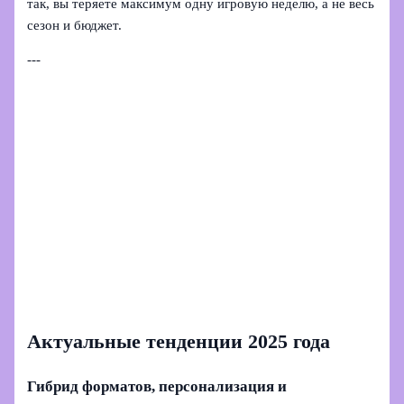
так, вы теряете максимум одну игровую неделю, а не весь
сезон и бюджет.
---
Актуальные тенденции 2025 года
Гибрид форматов, персонализация и