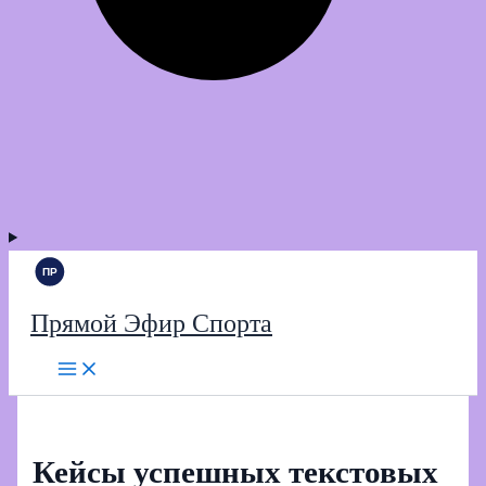
Прямой Эфир Спорта
Кейсы успешных текстовых