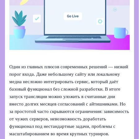
Один из главных плюсов современных решений — низкий
порог входа. Даже небольшому сайту или локальному
медиа несложно интегрировать сервис, который даёт
базовый функционал без сложной разработки. В итоге
запуск трансляции можно уложить в считанные дни
вместо долгих месяцев согласований с айтишниками. Но
за простотой часто скрываются ограничения: зависимость
от чужих серверов, невозможность доработать
функционал под нестандартные задачи, проблемы с
масштабированием во время крупных турниров.