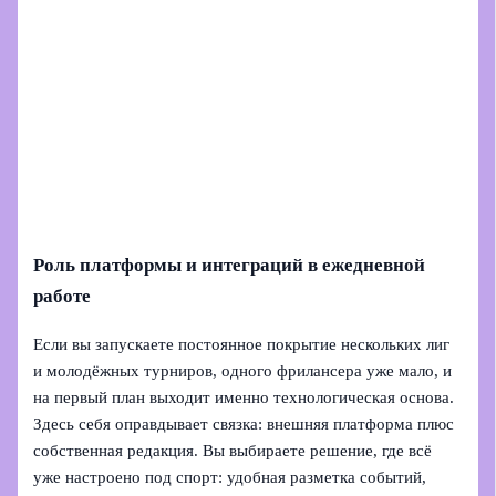
Роль платформы и интеграций в ежедневной
работе
Если вы запускаете постоянное покрытие нескольких лиг
и молодёжных турниров, одного фрилансера уже мало, и
на первый план выходит именно технологическая основа.
Здесь себя оправдывает связка: внешняя платформа плюс
собственная редакция. Вы выбираете решение, где всё
уже настроено под спорт: удобная разметка событий,