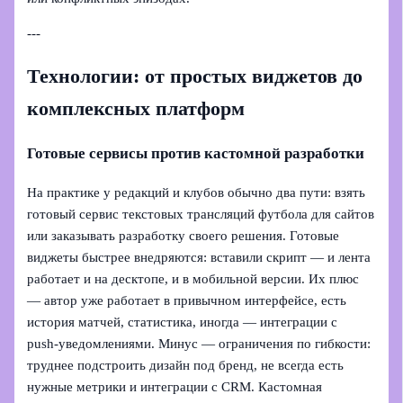
---
Технологии: от простых виджетов до
комплексных платформ
Готовые сервисы против кастомной разработки
На практике у редакций и клубов обычно два пути: взять
готовый сервис текстовых трансляций футбола для сайтов
или заказывать разработку своего решения. Готовые
виджеты быстрее внедряются: вставили скрипт — и лента
работает и на десктопе, и в мобильной версии. Их плюс
— автор уже работает в привычном интерфейсе, есть
история матчей, статистика, иногда — интеграции с
push‑уведомлениями. Минус — ограничения по гибкости:
труднее подстроить дизайн под бренд, не всегда есть
нужные метрики и интеграции с CRM. Кастомная