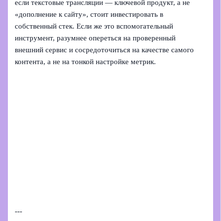
если текстовые трансляции — ключевой продукт, а не
«дополнение к сайту», стоит инвестировать в
собственный стек. Если же это вспомогательный
инструмент, разумнее опереться на проверенный
внешний сервис и сосредоточиться на качестве самого
контента, а не на тонкой настройке метрик.
---