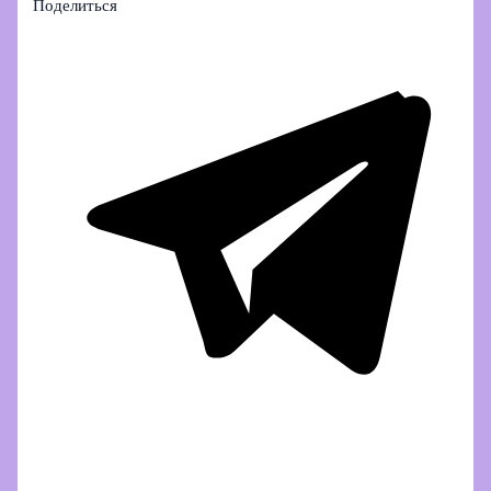
Поделиться