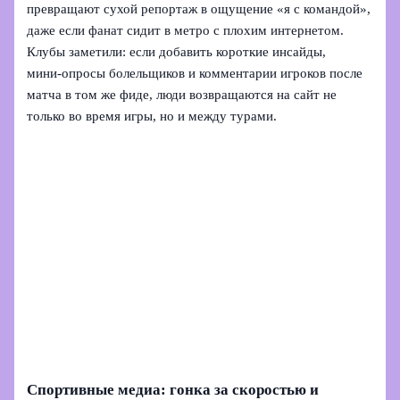
превращают сухой репортаж в ощущение «я с командой»,
даже если фанат сидит в метро с плохим интернетом.
Клубы заметили: если добавить короткие инсайды,
мини‑опросы болельщиков и комментарии игроков после
матча в том же фиде, люди возвращаются на сайт не
только во время игры, но и между турами.
Спортивные медиа: гонка за скоростью и