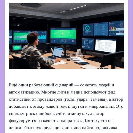
Ещё один работающий сценарий — сочетать людей и
автоматизацию. Многие лиги и медиа используют фид
статистики от провайдеров (голы, удары, замены), а автор
добавляет к этому живой текст, шутки и микрoанализ. Это
снижает риск ошибок в счёте и минутах, а автор
фокусируется на качестве нарратива. Для тех, кто не
держит большую редакцию, логично найти подрядчика