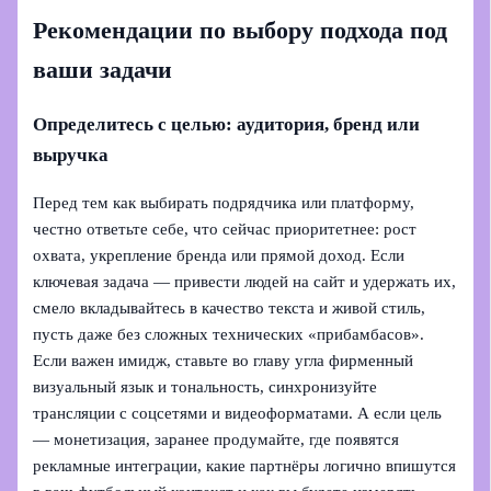
Рекомендации по выбору подхода под
ваши задачи
Определитесь с целью: аудитория, бренд или
выручка
Перед тем как выбирать подрядчика или платформу,
честно ответьте себе, что сейчас приоритетнее: рост
охвата, укрепление бренда или прямой доход. Если
ключевая задача — привести людей на сайт и удержать их,
смело вкладывайтесь в качество текста и живой стиль,
пусть даже без сложных технических «прибамбасов».
Если важен имидж, ставьте во главу угла фирменный
визуальный язык и тональность, синхронизуйте
трансляции с соцсетями и видеоформатами. А если цель
— монетизация, заранее продумайте, где появятся
рекламные интеграции, какие партнёры логично впишутся