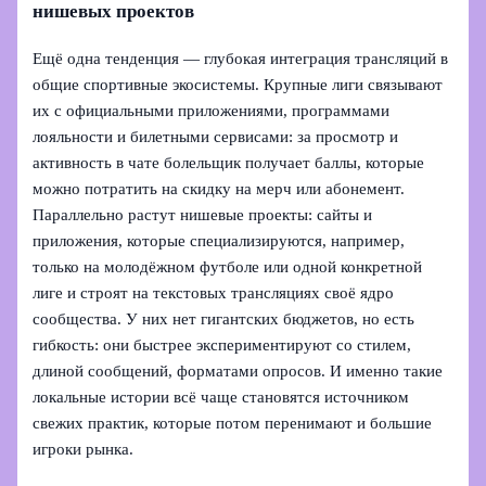
нишевых проектов
Ещё одна тенденция — глубокая интеграция трансляций в
общие спортивные экосистемы. Крупные лиги связывают
их с официальными приложениями, программами
лояльности и билетными сервисами: за просмотр и
активность в чате болельщик получает баллы, которые
можно потратить на скидку на мерч или абонемент.
Параллельно растут нишевые проекты: сайты и
приложения, которые специализируются, например,
только на молодёжном футболе или одной конкретной
лиге и строят на текстовых трансляциях своё ядро
сообщества. У них нет гигантских бюджетов, но есть
гибкость: они быстрее экспериментируют со стилем,
длиной сообщений, форматами опросов. И именно такие
локальные истории всё чаще становятся источником
свежих практик, которые потом перенимают и большие
игроки рынка.