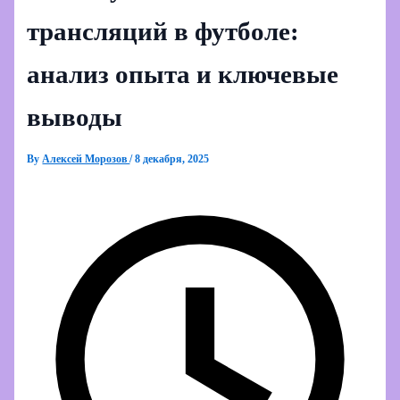
трансляций в футболе:
анализ опыта и ключевые
выводы
By
Алексей Морозов
/
8 декабря, 2025