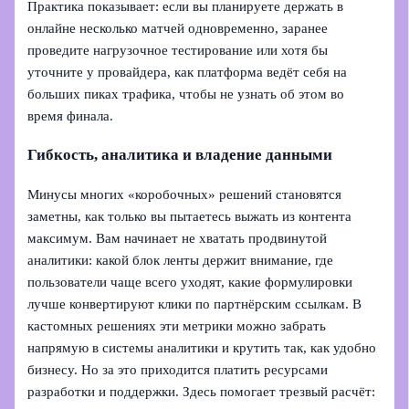
Практика показывает: если вы планируете держать в
онлайне несколько матчей одновременно, заранее
проведите нагрузочное тестирование или хотя бы
уточните у провайдера, как платформа ведёт себя на
больших пиках трафика, чтобы не узнать об этом во
время финала.
Гибкость, аналитика и владение данными
Минусы многих «коробочных» решений становятся
заметны, как только вы пытаетесь выжать из контента
максимум. Вам начинает не хватать продвинутой
аналитики: какой блок ленты держит внимание, где
пользователи чаще всего уходят, какие формулировки
лучше конвертируют клики по партнёрским ссылкам. В
кастомных решениях эти метрики можно забрать
напрямую в системы аналитики и крутить так, как удобно
бизнесу. Но за это приходится платить ресурсами
разработки и поддержки. Здесь помогает трезвый расчёт: