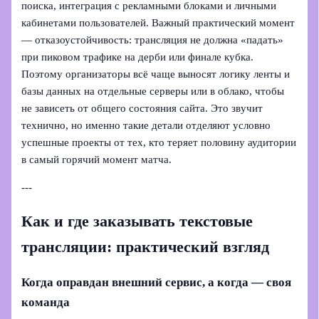
поиска, интеграция с рекламными блоками и личными
кабинетами пользователей. Важный практический момент
— отказоустойчивость: трансляция не должна «падать»
при пиковом трафике на дерби или финале кубка.
Поэтому организаторы всё чаще выносят логику ленты и
базы данных на отдельные серверы или в облако, чтобы
не зависеть от общего состояния сайта. Это звучит
технично, но именно такие детали отделяют условно
успешные проекты от тех, кто теряет половину аудитории
в самый горячий момент матча.
---
Как и где заказывать текстовые
трансляции: практический взгляд
Когда оправдан внешний сервис, а когда — своя
команда