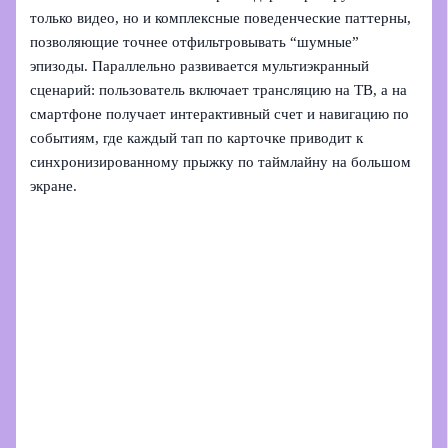
только видео, но и комплексные поведенческие паттерны,
позволяющие точнее отфильтровывать “шумные”
эпизоды. Параллельно развивается мультиэкранный
сценарий: пользователь включает трансляцию на ТВ, а на
смартфоне получает интерактивный счет и навигацию по
событиям, где каждый тап по карточке приводит к
синхронизированному прыжку по таймлайну на большом
экране.