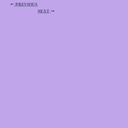
PREVIOUS
NEXT