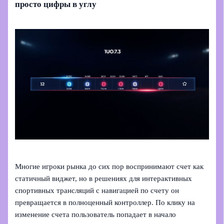
просто цифры в углу
Многие игроки рынка до сих пор воспринимают счет как
статичный виджет, но в решениях для интерактивных
спортивных трансляций с навигацией по счету он
превращается в полноценный контроллер. По клику на
изменение счета пользователь попадает в начало