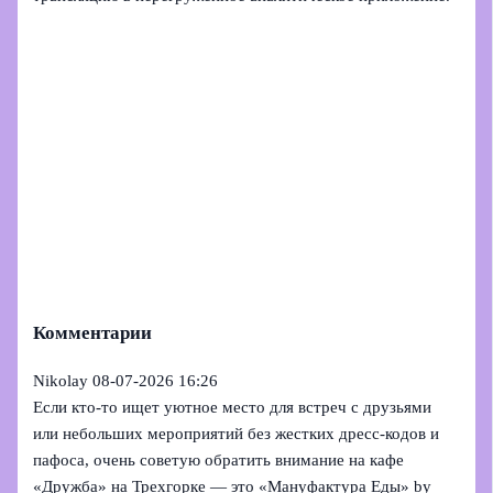
Комментарии
Nikolay
08-07-2026 16:26
Если кто-то ищет уютное место для встреч с друзьями
или небольших мероприятий без жестких дресс-кодов и
пафоса, очень советую обратить внимание на кафе
«Дружба» на Трехгорке — это «Мануфактура Еды» by