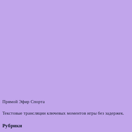
Прямой Эфир Спорта
Текстовые трансляции ключевых моментов игры без задержек.
Рубрики