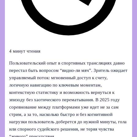
4 минут чтения
Пользовательский опыт в спортивных трансляциях давно
перестал быть вопросом “видно‑ли мяч”. Зритель ожидает
управляемый поток: мгновенный доступ к счету,
логичную навигацию по ключевым моментам,
контекстную статистику и возможность вернуться к
эпизоду без хаотического перематывания. В 2025 году
соревнование между платформами уже идет не за сам
стрим, а за то, насколько быстро и без когнитивной
нагрузки пользователь доберется до нужной минуты, гола
или спорного судейского решения, не теряя чувства
“живого” присутствия.