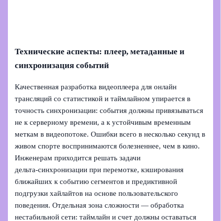
Технические аспекты: плеер, метаданные и
синхронизация событий
Качественная разработка видеоплеера для онлайн
трансляций со статистикой и таймлайном упирается в
точность синхронизации: события должны привязываться
не к серверному времени, а к устойчивым временным
меткам в видеопотоке. Ошибки всего в несколько секунд в
живом спорте воспринимаются болезненнее, чем в кино.
Инженерам приходится решать задачи
дельта‑синхронизации при перемотке, кэширования
ближайших к событию сегментов и предиктивной
подгрузки хайлайтов на основе пользовательского
поведения. Отдельная зона сложности — обработка
нестабильной сети: таймлайн и счет должны оставаться