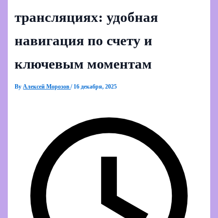
трансляциях: удобная
навигация по счету и
ключевым моментам
By
Алексей Морозов
/
16 декабря, 2025