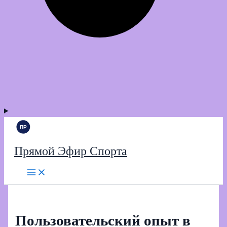
Прямой Эфир Спорта
Пользовательский опыт в