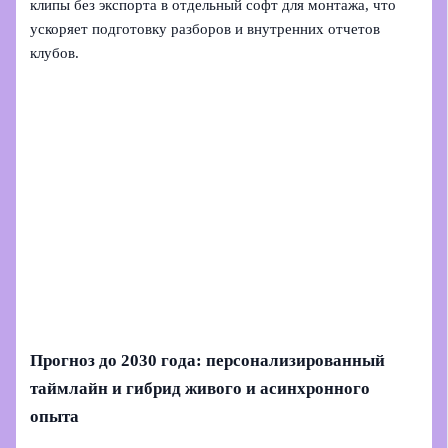
клипы без экспорта в отдельный софт для монтажа, что
ускоряет подготовку разборов и внутренних отчетов
клубов.
Прогноз до 2030 года: персонализированный
таймлайн и гибрид живого и асинхронного
опыта