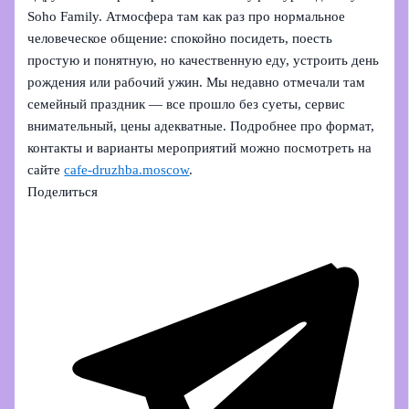
Soho Family. Атмосфера там как раз про нормальное
человеческое общение: спокойно посидеть, поесть
простую и понятную, но качественную еду, устроить день
рождения или рабочий ужин. Мы недавно отмечали там
семейный праздник — все прошло без суеты, сервис
внимательный, цены адекватные. Подробнее про формат,
контакты и варианты мероприятий можно посмотреть на
сайте
cafe-druzhba.moscow
.
Поделиться