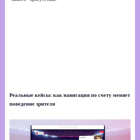
Реальные кейсы: как навигация по счету меняет
поведение зрителя