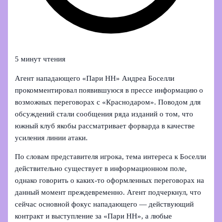
5 минут чтения
Агент нападающего «Пари НН» Андреа Боселли
прокомментировал появившуюся в прессе информацию о
возможных переговорах с «Краснодаром». Поводом для
обсуждений стали сообщения ряда изданий о том, что
южный клуб якобы рассматривает форварда в качестве
усиления линии атаки.
По словам представителя игрока, тема интереса к Боселли
действительно существует в информационном поле,
однако говорить о каких‑то оформленных переговорах на
данный момент преждевременно. Агент подчеркнул, что
сейчас основной фокус нападающего — действующий
контракт и выступление за «Пари НН», а любые