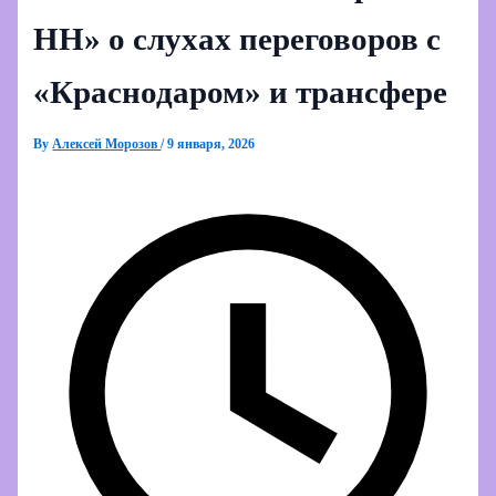
НН» о слухах переговоров с
«Краснодаром» и трансфере
By
Алексей Морозов
/
9 января, 2026