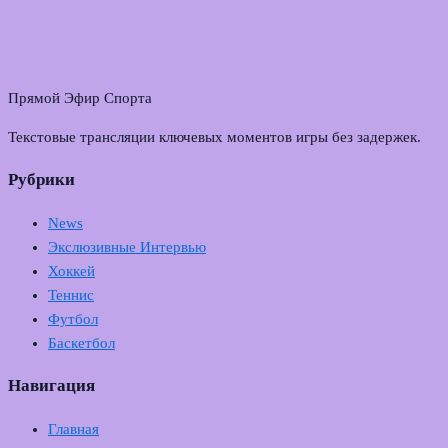
Прямой Эфир Спорта
Текстовые трансляции ключевых моментов игры без задержек.
Рубрики
News
Экслюзивные Интервью
Хоккей
Теннис
Футбол
Баскетбол
Навигация
Главная