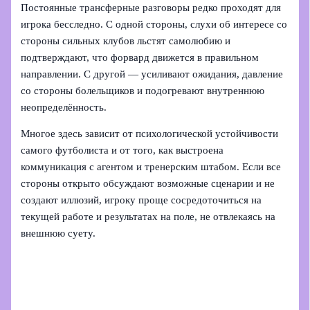
Постоянные трансферные разговоры редко проходят для
игрока бесследно. С одной стороны, слухи об интересе со
стороны сильных клубов льстят самолюбию и
подтверждают, что форвард движется в правильном
направлении. С другой — усиливают ожидания, давление
со стороны болельщиков и подогревают внутреннюю
неопределённость.
Многое здесь зависит от психологической устойчивости
самого футболиста и от того, как выстроена
коммуникация с агентом и тренерским штабом. Если все
стороны открыто обсуждают возможные сценарии и не
создают иллюзий, игроку проще сосредоточиться на
текущей работе и результатах на поле, не отвлекаясь на
внешнюю суету.