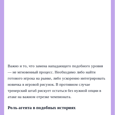
Важно и то, что замена нападающего подобного уровня
— не мгновенный процесс. Необходимо либо найти
готового игрока на рынке, либо ускоренно интегрировать
новичка в игровой рисунок. В противном случае
тренерский штаб рискует остаться без нужной опции в
атаке на важном отрезке чемпионата.
Роль агента в подобных историях