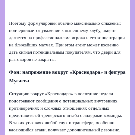
Поэтому формулировки обычно максимально сглажены:
подчеркивается уважение к нынешнему клубу, акцент
делается на профессионализме игрока и его концентрации
на ближайших матчах. При этом агент может косвенно
дать сигнал потенциальным покупателям, что двери для
разговоров не закрыты.
Фон: напряжение вокруг «Краснодара» и фигура
Мусаева
Ситуацию вокруг «Краснодара» в последние недели
подогревают сообщения о потенциальных внутренних
противоречиях и сложных отношениях отдельных
представителей тренерского штаба с лидерами команды.
В таких условиях любой слух о трансфере, особенно
касающийся атаки, получает дополнительный резонанс.