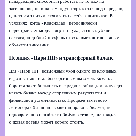
нападающий, способный работать не только на
завершение, но и на команду: открываться под передачи,
цепляться за мячи, стягивать на себя защитников. В
условиях, когда «Краснодар» периодически
перестраивает модель игры и нуждается в глубине
состава, подобный профиль игрока выглядит логичным
объектом внимания.
Позиция «Пари НН» и трансферный баланс
Для «Пари НН» возможный уход одного из ключевых
игроков атаки стал бы серьёзным вызовом. Команда
борется за стабильность в середине таблицы и вынуждена
искать баланс между спортивным результатом и
финансовой устойчивостью. Продажа заметного
легионера обычно позволяет поправить бюджет, но
одновременно ослабляет обойму в сезоне, где каждая
очковая потеря может дорого стоить.