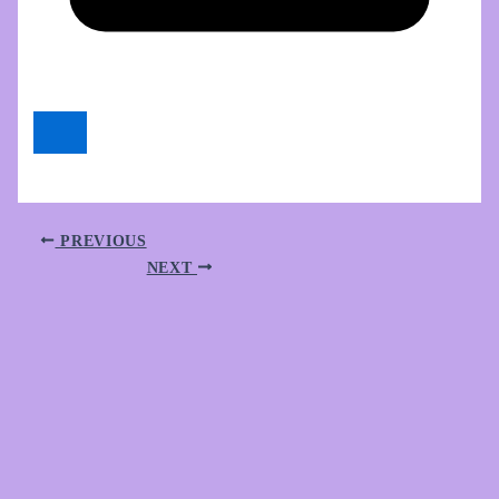
PREVIOUS
NEXT