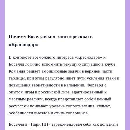
Почему Боселли мог заинтересовать
«Краснодар»
В контексте возможного интереса «Краснодара» к
Боселли логично вспомнить текущую ситуацию в клубе.
Команда решает амбициозные задачи в верхней части
таблицы, при этом регулярно ищет пути усиления атаки и
повышения вариативности в нападении. Форвард с
опытом игры в российской лиге, адаптированный к
местным реалиям, всегда представляет собой ценный
ресурс: он понимает уровень сопротивления, климат,
особенности выездов и стиль соперников.
Боселли в «Пари НН» зарекомендовал себя как полезный