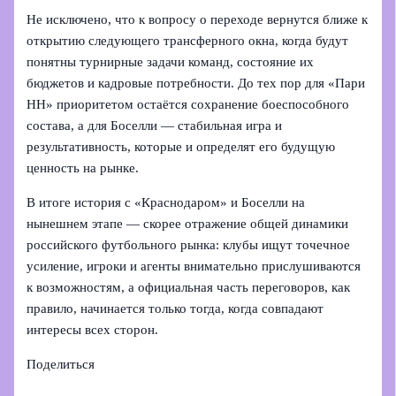
Не исключено, что к вопросу о переходе вернутся ближе к
открытию следующего трансферного окна, когда будут
понятны турнирные задачи команд, состояние их
бюджетов и кадровые потребности. До тех пор для «Пари
НН» приоритетом остаётся сохранение боеспособного
состава, а для Боселли — стабильная игра и
результативность, которые и определят его будущую
ценность на рынке.
В итоге история с «Краснодаром» и Боселли на
нынешнем этапе — скорее отражение общей динамики
российского футбольного рынка: клубы ищут точечное
усиление, игроки и агенты внимательно прислушиваются
к возможностям, а официальная часть переговоров, как
правило, начинается только тогда, когда совпадают
интересы всех сторон.
Поделиться