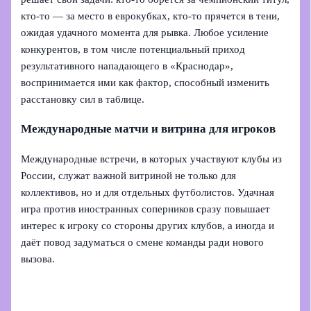
кто‑то — за место в еврокубках, кто‑то прячется в тени,
ожидая удачного момента для рывка. Любое усиление
конкурентов, в том числе потенциальный приход
результативного нападающего в «Краснодар»,
воспринимается ими как фактор, способный изменить
расстановку сил в таблице.
Международные матчи и витрина для игроков
Международные встречи, в которых участвуют клубы из
России, служат важной витриной не только для
коллективов, но и для отдельных футболистов. Удачная
игра против иностранных соперников сразу повышает
интерес к игроку со стороны других клубов, а иногда и
даёт повод задуматься о смене команды ради нового
вызова.