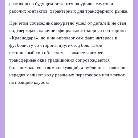
разговоры о будущем остаются на уровне слухов и
рабочих контактов, характерных для трансферного рынка.
При этом собеседник аккуратно ушёл от деталей: не стал
подтверждать наличие официального запроса со стороны
«Краснодара», но и не опроверг сам факт интереса к
футболисту со стороны других клубов. Такой
осторожный тон объясним — зимнее и летнее
трансферные окна традиционно сопровождаются
большим количеством спекуляций, а публичные заявления
нередко мешают ходу реальных переговоров или влияют
на позицию клубов.