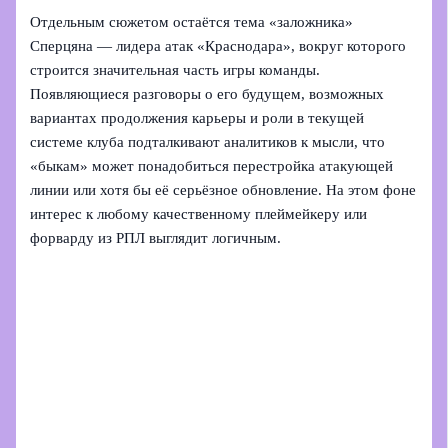
Отдельным сюжетом остаётся тема «заложника»
Сперцяна — лидера атак «Краснодара», вокруг которого
строится значительная часть игры команды.
Появляющиеся разговоры о его будущем, возможных
вариантах продолжения карьеры и роли в текущей
системе клуба подталкивают аналитиков к мысли, что
«быкам» может понадобиться перестройка атакующей
линии или хотя бы её серьёзное обновление. На этом фоне
интерес к любому качественному плеймейкеру или
форварду из РПЛ выглядит логичным.