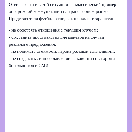
Ответ агента в такой ситуации — классический пример
осторожной коммуникации на трансферном рынке.
Представители футболистов, как правило, стараются:
- не обострять отношения с текущим клубом;
- сохранить пространство для манёвра на случай
реального предложения;
- не понижать стоимость игрока резкими заявлениями;
- не создавать лишнее давление на клиента со стороны
болельщиков и СМИ.