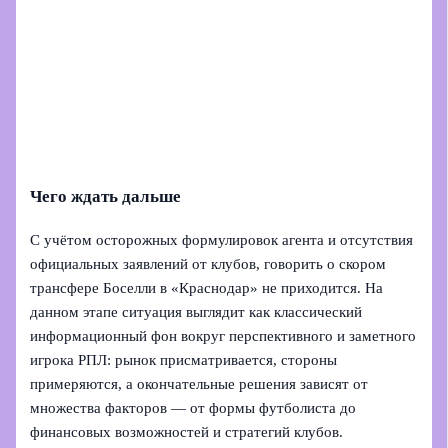
Чего ждать дальше
С учётом осторожных формулировок агента и отсутствия
официальных заявлений от клубов, говорить о скором
трансфере Боселли в «Краснодар» не приходится. На
данном этапе ситуация выглядит как классический
информационный фон вокруг перспективного и заметного
игрока РПЛ: рынок присматривается, стороны
примеряются, а окончательные решения зависят от
множества факторов — от формы футболиста до
финансовых возможностей и стратегий клубов.