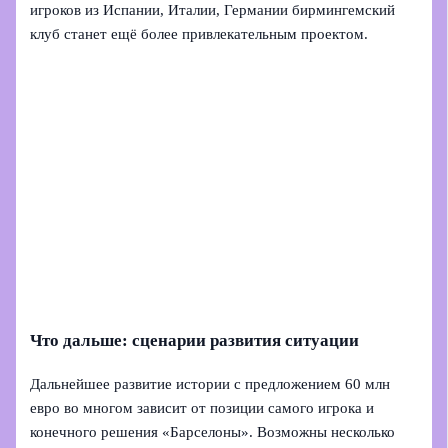
игроков из Испании, Италии, Германии бирмингемский
клуб станет ещё более привлекательным проектом.
Что дальше: сценарии развития ситуации
Дальнейшее развитие истории с предложением 60 млн
евро во многом зависит от позиции самого игрока и
конечного решения «Барселоны». Возможны несколько