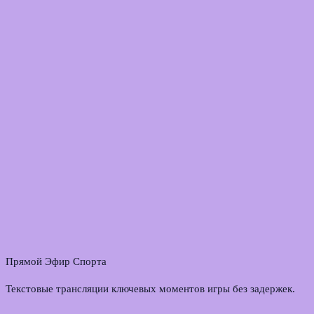
Прямой Эфир Спорта
Текстовые трансляции ключевых моментов игры без задержек.