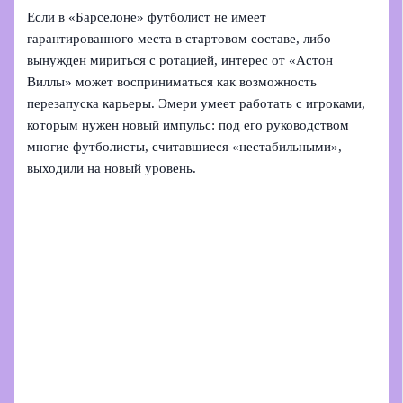
Если в «Барселоне» футболист не имеет
гарантированного места в стартовом составе, либо
вынужден мириться с ротацией, интерес от «Астон
Виллы» может восприниматься как возможность
перезапуска карьеры. Эмери умеет работать с игроками,
которым нужен новый импульс: под его руководством
многие футболисты, считавшиеся «нестабильными»,
выходили на новый уровень.