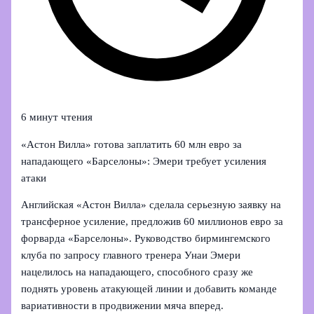
6 минут чтения
«Астон Вилла» готова заплатить 60 млн евро за
нападающего «Барселоны»: Эмери требует усиления
атаки
Английская «Астон Вилла» сделала серьезную заявку на
трансферное усиление, предложив 60 миллионов евро за
форварда «Барселоны». Руководство бирмингемского
клуба по запросу главного тренера Унаи Эмери
нацелилось на нападающего, способного сразу же
поднять уровень атакующей линии и добавить команде
вариативности в продвижении мяча вперед.