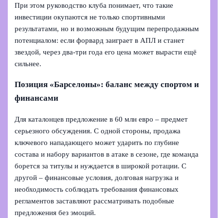
При этом руководство клуба понимает, что такие
инвестиции окупаются не только спортивными
результатами, но и возможным будущим перепродажным
потенциалом: если форвард заиграет в АПЛ и станет
звездой, через два-три года его цена может вырасти ещё
сильнее.
Позиция «Барселоны»: баланс между спортом и
финансами
Для каталонцев предложение в 60 млн евро – предмет
серьезного обсуждения. С одной стороны, продажа
ключевого нападающего может ударить по глубине
состава и набору вариантов в атаке в сезоне, где команда
борется за титулы и нуждается в широкой ротации. С
другой – финансовые условия, долговая нагрузка и
необходимость соблюдать требования финансовых
регламентов заставляют рассматривать подобные
предложения без эмоций.