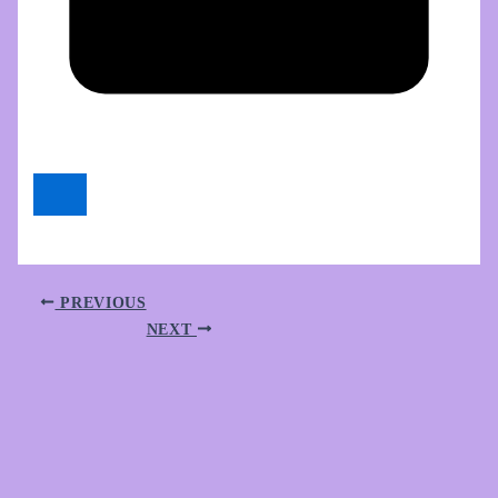
PREVIOUS
NEXT