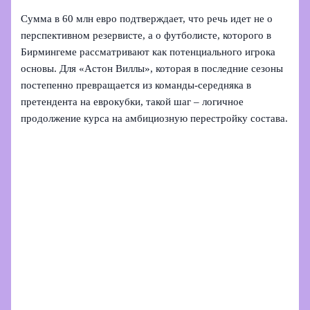
Сумма в 60 млн евро подтверждает, что речь идет не о
перспективном резервисте, а о футболисте, которого в
Бирмингеме рассматривают как потенциального игрока
основы. Для «Астон Виллы», которая в последние сезоны
постепенно превращается из команды-середняка в
претендента на еврокубки, такой шаг – логичное
продолжение курса на амбициозную перестройку состава.