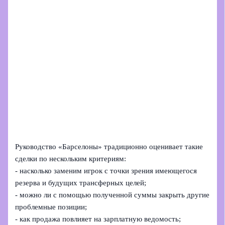
Руководство «Барселоны» традиционно оценивает такие
сделки по нескольким критериям:
- насколько заменим игрок с точки зрения имеющегося
резерва и будущих трансферных целей;
- можно ли с помощью полученной суммы закрыть другие
проблемные позиции;
- как продажа повлияет на зарплатную ведомость;