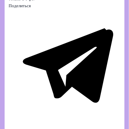
Поделиться