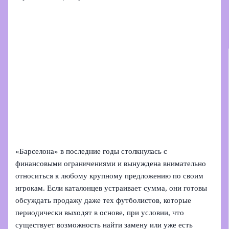
«Барселона» в последние годы столкнулась с
финансовыми ограничениями и вынуждена внимательно
относиться к любому крупному предложению по своим
игрокам. Если каталонцев устраивает сумма, они готовы
обсуждать продажу даже тех футболистов, которые
периодически выходят в основе, при условии, что
существует возможность найти замену или уже есть