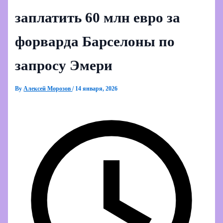
заплатить 60 млн евро за
форварда Барселоны по
запросу Эмери
By
Алексей Морозов
/
14 января, 2026