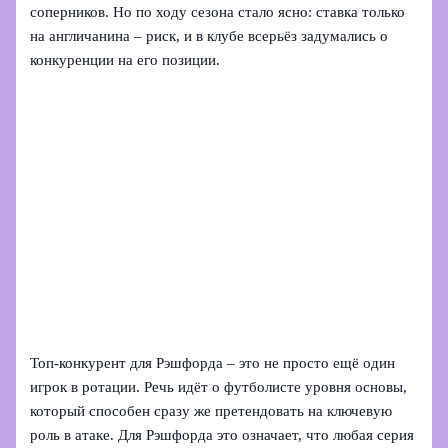
соперников. Но по ходу сезона стало ясно: ставка только
на англичанина – риск, и в клубе всерьёз задумались о
конкуренции на его позиции.
Топ-конкурент для Рэшфорда – это не просто ещё один
игрок в ротации. Речь идёт о футболисте уровня основы,
который способен сразу же претендовать на ключевую
роль в атаке. Для Рэшфорда это означает, что любая серия