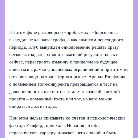
На этом фоне разговоры о «проблемах» «Барселоны»
выглядят не как катастрофа, а как симптом переходного
периода. Клуб вынужден одновременно решать сразу
несколько задач: сохранить высокий результат здесь и
сейчас, перестроить команду с прицелом на будущее,
вписаться в рамки финансовых ограничений и при этом не
потерять лицо на трансферном рынке. Аренда Рэшфорда
с появлением топ-конкурента превращается в тест на
дальновидность: кто в итоге станет ключевой фигурой
проекта – временный гость или тот, на кого можно
опираться долгие годы.
При этом нельзя списывать со счетов и психологический
фактор. Рэшфорд приехал в Испанию, чтобы
перезапустить карьеру, доказать, что способен быть