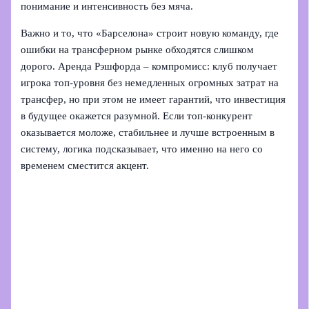
понимание и интенсивность без мяча.
Важно и то, что «Барселона» строит новую команду, где
ошибки на трансферном рынке обходятся слишком
дорого. Аренда Рэшфорда – компромисс: клуб получает
игрока топ-уровня без немедленных огромных затрат на
трансфер, но при этом не имеет гарантий, что инвестиция
в будущее окажется разумной. Если топ-конкурент
оказывается моложе, стабильнее и лучше встроенным в
систему, логика подсказывает, что именно на него со
временем сместится акцент.