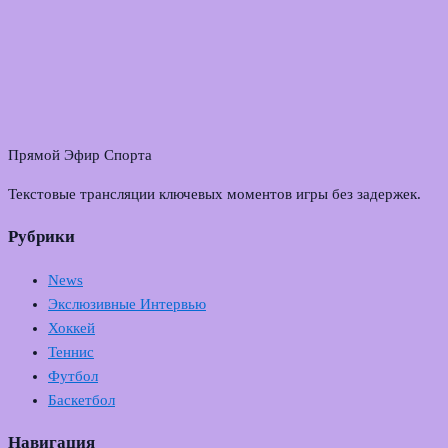
Прямой Эфир Спорта
Текстовые трансляции ключевых моментов игры без задержек.
Рубрики
News
Экслюзивные Интервью
Хоккей
Теннис
Футбол
Баскетбол
Навигация