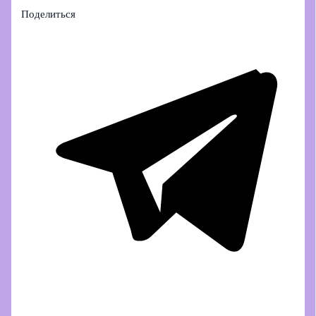
Поделиться