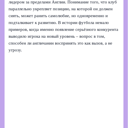
лидером за пределами Англии. Понимание того, что клуб
параллельно укрепляет позицию, на которой он должен
сиять, может ранить самолюбие, но одновременно и
подталкивает к развитию. В истории футбола немало
примеров, когда именно появление серьёзного конкурента
выводило игрока на новый уровень – вопрос в том,
способен ли англичанин воспринять это как вызов, а не
угрозу.