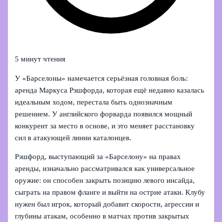
5 минут чтения
У «Барселоны» намечается серьёзная головная боль:
аренда Маркуса Рэшфорда, которая ещё недавно казалась
идеальным ходом, перестала быть однозначным
решением. У английского форварда появился мощный
конкурент за место в основе, и это меняет расстановку
сил в атакующей линии каталонцев.
Рэшфорд, выступающий за «Барселону» на правах
аренды, изначально рассматривался как универсальное
оружие: он способен закрыть позицию левого инсайда,
сыграть на правом фланге и выйти на острие атаки. Клубу
нужен был игрок, который добавит скорости, агрессии и
глубины атакам, особенно в матчах против закрытых