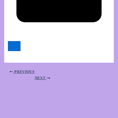
PREVIOUS
NEXT