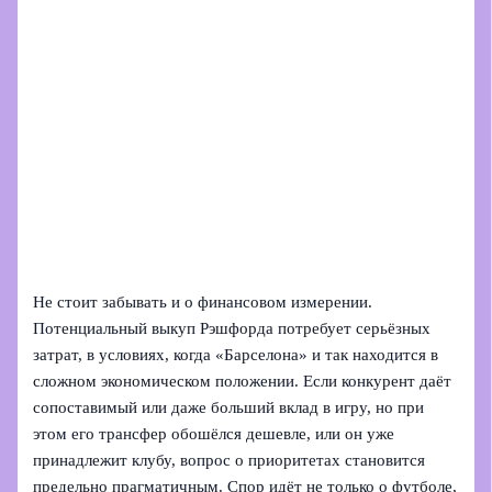
Не стоит забывать и о финансовом измерении.
Потенциальный выкуп Рэшфорда потребует серьёзных
затрат, в условиях, когда «Барселона» и так находится в
сложном экономическом положении. Если конкурент даёт
сопоставимый или даже больший вклад в игру, но при
этом его трансфер обошёлся дешевле, или он уже
принадлежит клубу, вопрос о приоритетах становится
предельно прагматичным. Спор идёт не только о футболе,