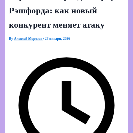
Рэшфорда: как новый
конкурент меняет атаку
By
Алексей Морозов
/
27 января, 2026