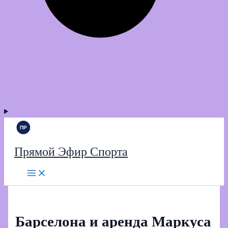
Прямой Эфир Спорта
Барселона и аренда Маркуса