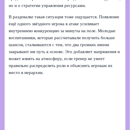
но и о стратегии управления ресурсами.
В раздевалке такая ситуация тоже ощущается. Появление
ещё одного звёздного игрока в атаке усиливает
внутреннюю конкуренцию за минуты на поле. Молодые
воспитанники, которые рассчитывали получить больше
шансов, сталкиваются с тем, что два громких имени
закрывают им путь к основе. Это добавляет напряжения и
может влиять на атмосферу, если тренер не умеет
правильно распределить роли и объяснить игрокам их
место в иерархии.