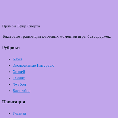
Прямой Эфир Спорта
Текстовые трансляции ключевых моментов игры без задержек.
Рубрики
News
Экслюзивные Интервью
Хоккей
Теннис
Футбол
Баскетбол
Навигация
Главная