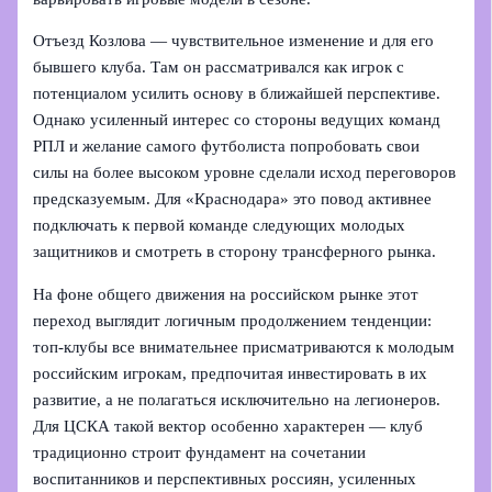
Отъезд Козлова — чувствительное изменение и для его
бывшего клуба. Там он рассматривался как игрок с
потенциалом усилить основу в ближайшей перспективе.
Однако усиленный интерес со стороны ведущих команд
РПЛ и желание самого футболиста попробовать свои
силы на более высоком уровне сделали исход переговоров
предсказуемым. Для «Краснодара» это повод активнее
подключать к первой команде следующих молодых
защитников и смотреть в сторону трансферного рынка.
На фоне общего движения на российском рынке этот
переход выглядит логичным продолжением тенденции:
топ-клубы все внимательнее присматриваются к молодым
российским игрокам, предпочитая инвестировать в их
развитие, а не полагаться исключительно на легионеров.
Для ЦСКА такой вектор особенно характерен — клуб
традиционно строит фундамент на сочетании
воспитанников и перспективных россиян, усиленных