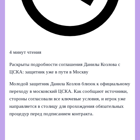
4 минут чтения
Раскрыты подробности соглашения Данилы Козлова с
ЦСКА: защитник уже в пути в Москву
Молодой защитник Данила Козлов близок к официальному
переходу в московский ЦСКА. Как сообщают источники,
стороны согласовали все ключевые условия, и игрок уже
направляется в столицу для прохождения обязательных
процедур перед подписанием контракта.