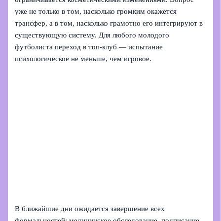
уже не только в том, насколько громким окажется
трансфер, а в том, насколько грамотно его интегрируют в
существующую систему. Для любого молодого
футболиста переход в топ-клуб — испытание
психологическое не меньше, чем игровое.
В ближайшие дни ожидается завершение всех
формальностей: медицинское обследование, подписание