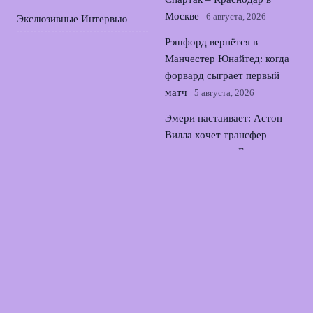
Москве
6 августа, 2026
Экслюзивные Интервью
Рэшфорд вернётся в
Манчестер Юнайтед: когда
форвард сыграет первый
матч
5 августа, 2026
Эмери настаивает: Астон
Вилла хочет трансфер
полузащитника Барселоны
4 августа, 2026
ПСЖ готовит рекордный
трансфер голкипера для
усиления вратарской линии
3 августа, 2026
© 2026 Прямой Эфир Спорта
Новости «Тоттенхэма»