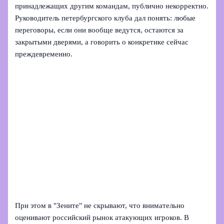
принадлежащих другим командам, публично некорректно.
Руководитель петербургского клуба дал понять: любые
переговоры, если они вообще ведутся, остаются за
закрытыми дверями, а говорить о конкретике сейчас
преждевременно.
При этом в "Зените" не скрывают, что внимательно
оценивают российский рынок атакующих игроков. В