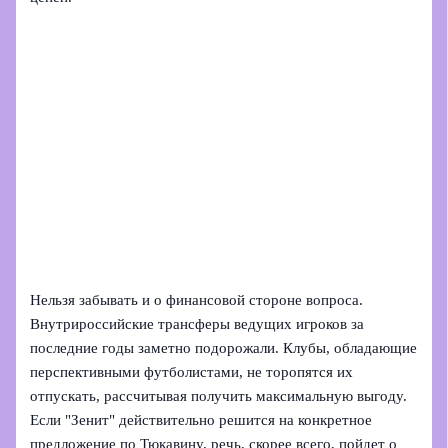
Нельзя забывать и о финансовой стороне вопроса.
Внутрироссийские трансферы ведущих игроков за
последние годы заметно подорожали. Клубы, обладающие
перспективными футболистами, не торопятся их
отпускать, рассчитывая получить максимальную выгоду.
Если "Зенит" действительно решится на конкретное
предложение по Тюкавину, речь, скорее всего, пойдет о