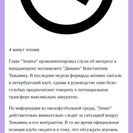
4 минут чтения
Глава "Зенита" прокомментировал слухи об интересе к
нападающему московского "Динамо" Константину
Тюкавину. В последние недели форварда активно сватали
в петербургский клуб, однако в руководстве сине-бело-
голубых предпочитают говорить о потенциальном
трансфере максимально аккуратно.
По информации из околофутбольной среды, "Зенит"
действительно внимательно следит за ситуацией вокруг
Тюкавина и его контрактом. В то же время официальная
позиция клуба сводится к тому, что обсуждать игроков,