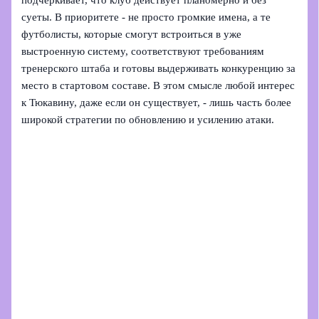
суеты. В приоритете - не просто громкие имена, а те
футболисты, которые смогут встроиться в уже
выстроенную систему, соответствуют требованиям
тренерского штаба и готовы выдерживать конкуренцию за
место в стартовом составе. В этом смысле любой интерес
к Тюкавину, даже если он существует, - лишь часть более
широкой стратегии по обновлению и усилению атаки.