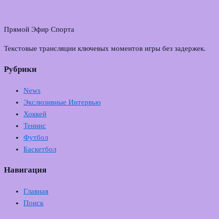
Прямой Эфир Спорта
Текстовые трансляции ключевых моментов игры без задержек.
Рубрики
News
Экслюзивные Интервью
Хоккей
Теннис
Футбол
Баскетбол
Навигация
Главная
Поиск