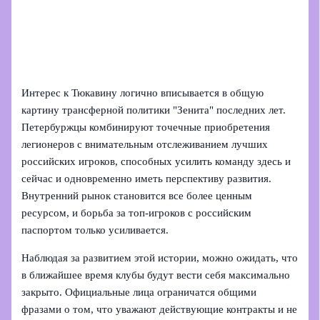
Интерес к Тюкавину логично вписывается в общую
картину трансферной политики "Зенита" последних лет.
Петербуржцы комбинируют точечные приобретения
легионеров с внимательным отслеживанием лучших
российских игроков, способных усилить команду здесь и
сейчас и одновременно иметь перспективу развития.
Внутренний рынок становится все более ценным
ресурсом, и борьба за топ-игроков с российским
паспортом только усиливается.
Наблюдая за развитием этой истории, можно ожидать, что
в ближайшее время клубы будут вести себя максимально
закрыто. Официальные лица ограничатся общими
фразами о том, что уважают действующие контракты и не