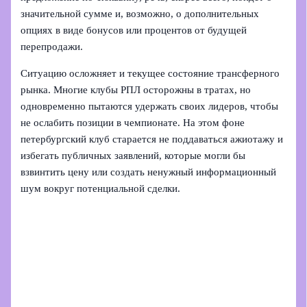
значительной сумме и, возможно, о дополнительных
опциях в виде бонусов или процентов от будущей
перепродажи.
Ситуацию осложняет и текущее состояние трансферного
рынка. Многие клубы РПЛ осторожны в тратах, но
одновременно пытаются удержать своих лидеров, чтобы
не ослабить позиции в чемпионате. На этом фоне
петербургский клуб старается не поддаваться ажиотажу и
избегать публичных заявлений, которые могли бы
взвинтить цену или создать ненужный информационный
шум вокруг потенциальной сделки.