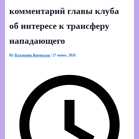
комментарий главы клуба
об интересе к трансферу
нападающего
By
Владимир Корнилов
/
27 июня, 2026