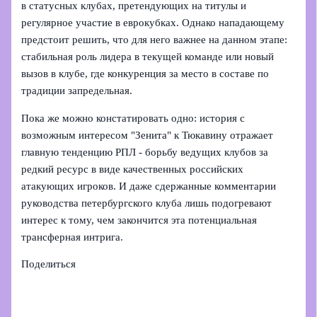
в статусных клубах, претендующих на титулы и
регулярное участие в еврокубках. Однако нападающему
предстоит решить, что для него важнее на данном этапе:
стабильная роль лидера в текущей команде или новый
вызов в клубе, где конкуренция за место в составе по
традиции запредельная.
Пока же можно констатировать одно: история с
возможным интересом "Зенита" к Тюкавину отражает
главную тенденцию РПЛ - борьбу ведущих клубов за
редкий ресурс в виде качественных российских
атакующих игроков. И даже сдержанные комментарии
руководства петербургского клуба лишь подогревают
интерес к тому, чем закончится эта потенциальная
трансферная интрига.
Поделиться