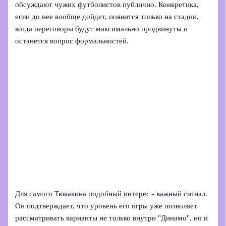
обсуждают чужих футболистов публично. Конкретика,
если до нее вообще дойдет, появится только на стадии,
когда переговоры будут максимально продвинуты и
останется вопрос формальностей.
Для самого Тюкавина подобный интерес - важный сигнал.
Он подтверждает, что уровень его игры уже позволяет
рассматривать варианты не только внутри "Динамо", но и