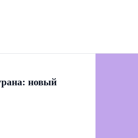
урана: новый